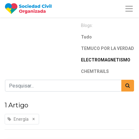
Blogs:
Tudo
TEMUCO POR LA VERDAD
ELECTROMAGNETISMO
CHEMTRAILS
1 Artigo
×
Energía