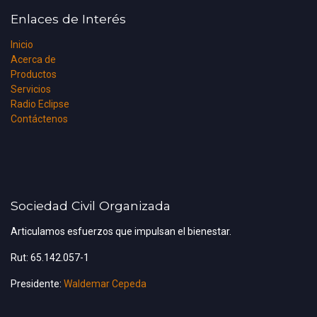
Enlaces de Interés
Inicio
Acerca de
Productos
Servicios
Radio Eclipse
Contáctenos
Sociedad Civil Organizada
Articulamos esfuerzos que impulsan el bienestar.
Rut: 65.142.057-1
Presidente:
Waldemar Cepeda