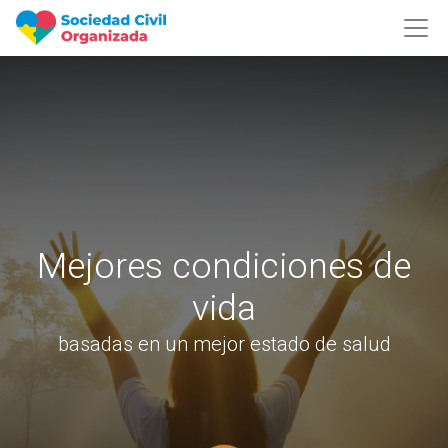
Mejores condiciones de
vida
basadas en un mejor estado de salud