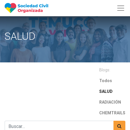
SALUD
Blogs:
Todos
SALUD
RADIACIÓN
CHEMTRAILS