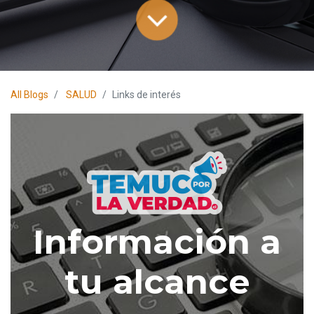
All Blogs
SALUD
Links de interés
Información a
tu alcance