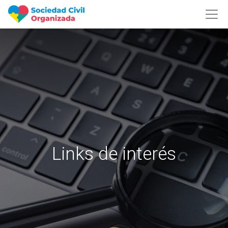
Links de interés