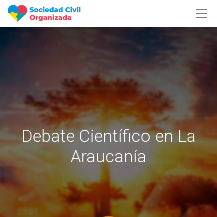
Debate Científico en La
Araucanía