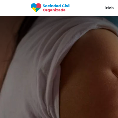
Inicio