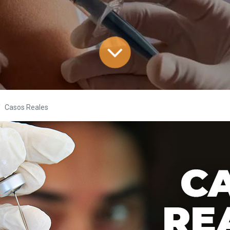
Casos Reales