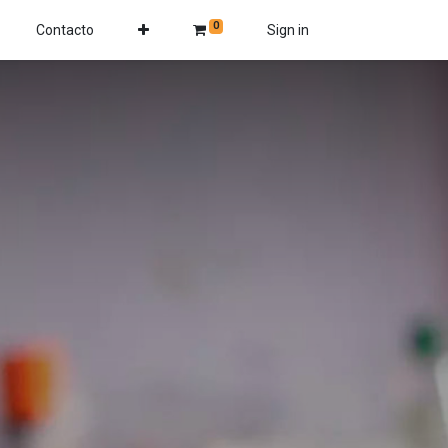
0
Contacto
Sign in