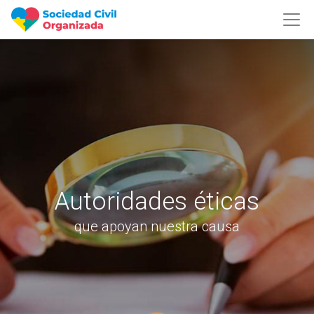
Autoridades éticas
que apoyan nuestra causa