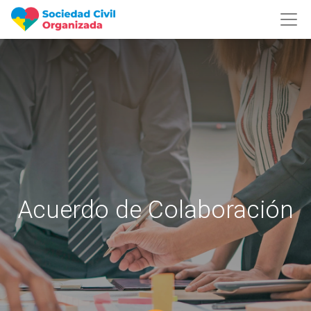
Acuerdo de Colaboración