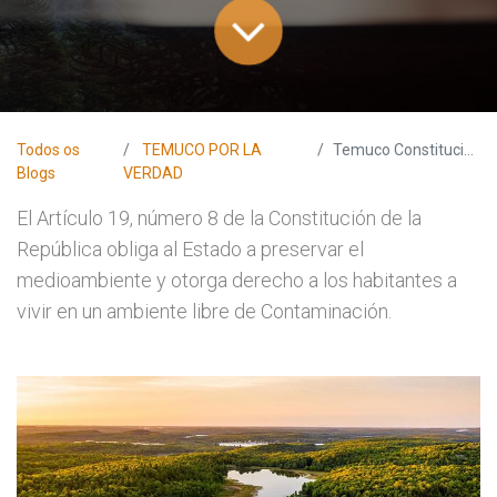
Todos os
TEMUCO POR LA
Temuco Constitucional
Blogs
VERDAD
El Artículo 19, número 8 de la Constitución de la
República obliga al Estado a preservar el
medioambiente y otorga derecho a los habitantes a
vivir en un ambiente libre de Contaminación.