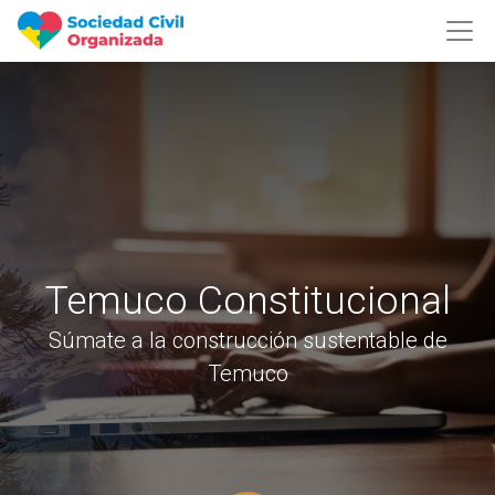
Temuco Constitucional
Súmate a la construcción sustentable de
Temuco