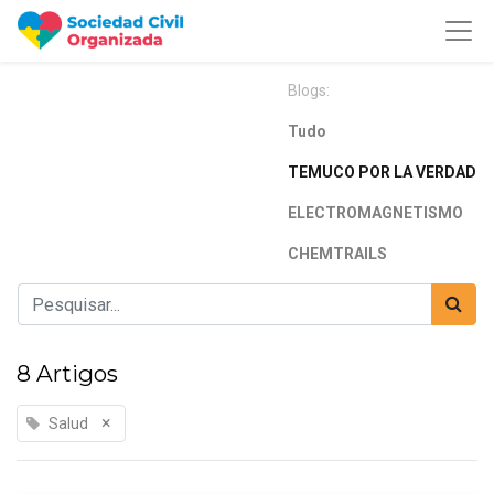
Blogs:
Tudo
TEMUCO POR LA VERDAD
ELECTROMAGNETISMO
CHEMTRAILS
8 Artigos
×
Salud