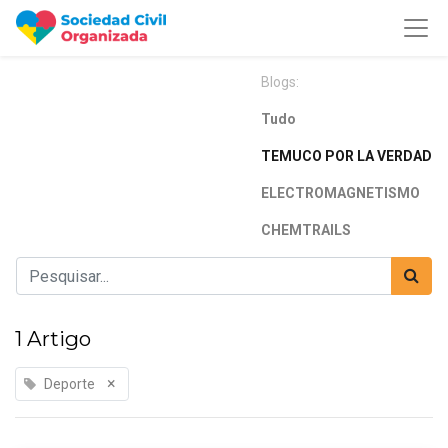
Blogs:
Tudo
TEMUCO POR LA VERDAD
ELECTROMAGNETISMO
CHEMTRAILS
1 Artigo
×
Deporte