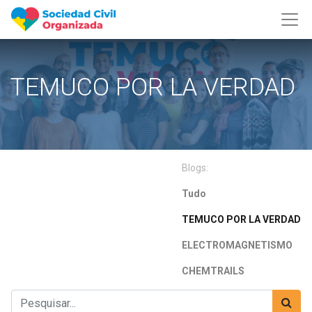
TEMUCO POR LA VERDAD
Blogs:
Tudo
TEMUCO POR LA VERDAD
ELECTROMAGNETISMO
CHEMTRAILS