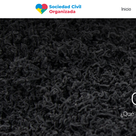
Inicio
¿Qué 