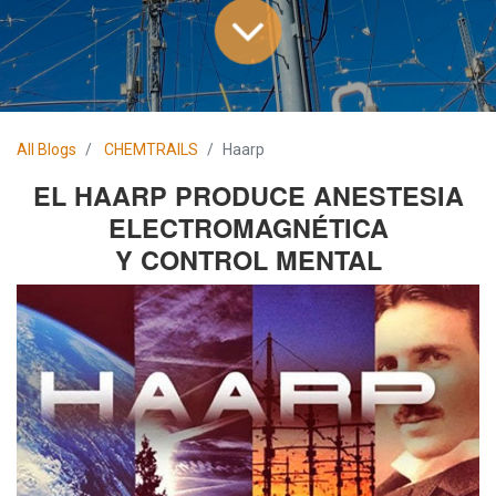
All Blogs
CHEMTRAILS
Haarp
EL HAARP PRODUCE ANESTESIA
ELECTROMAGNÉTICA
Y CONTROL MENTAL