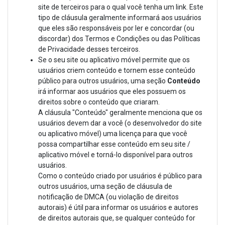
site de terceiros para o qual você tenha um link. Este
tipo de cláusula geralmente informará aos usuários
que eles são responsáveis ​​por ler e concordar (ou
discordar) dos Termos e Condições ou das Políticas
de Privacidade desses terceiros.
Se o seu site ou aplicativo móvel permite que os
usuários criem conteúdo e tornem esse conteúdo
público para outros usuários, uma seção
Conteúdo
irá informar aos usuários que eles possuem os
direitos sobre o conteúdo que criaram.
A cláusula "Conteúdo" geralmente menciona que os
usuários devem dar a você (o desenvolvedor do site
ou aplicativo móvel) uma licença para que você
possa compartilhar esse conteúdo em seu site /
aplicativo móvel e torná-lo disponível para outros
usuários.
Como o conteúdo criado por usuários é público para
outros usuários, uma seção de cláusula de
notificação de DMCA (ou violação de direitos
autorais) é útil para informar os usuários e autores
de direitos autorais que, se qualquer conteúdo for