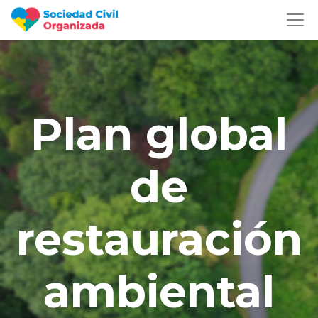
Plan global
de
restauración
ambiental