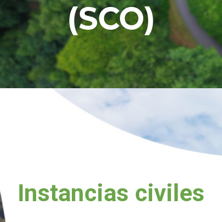
(SCO)
Instancias civiles