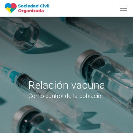
Relación vacuna
Como control de la población