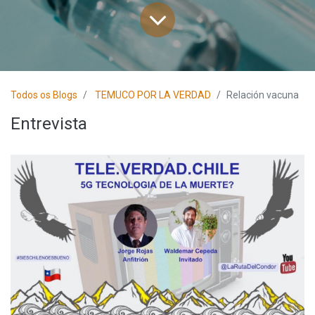
Todos os Blogs
TEMUCO POR LA VERDAD
Relación vacuna
Entrevista