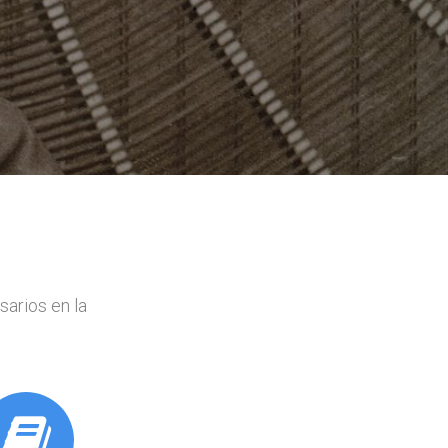
sarios en la