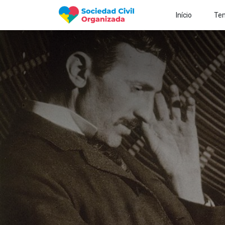
Início
Tem