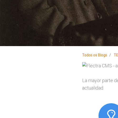
Todos os Blogs
T
La mayor parte de
actualidad.