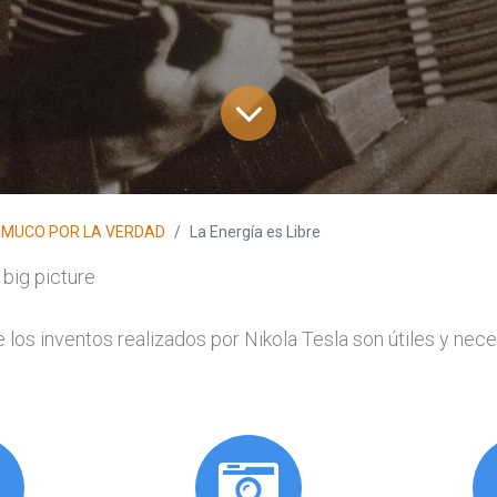
EMUCO POR LA VERDAD
La Energía es Libre
 los inventos realizados por Nikola Tesla son útiles y nece