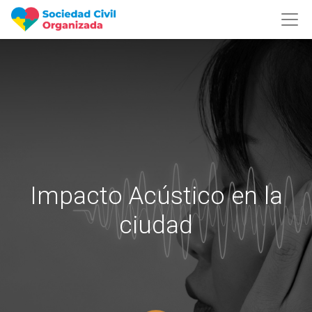
Impacto Acústico en la
ciudad