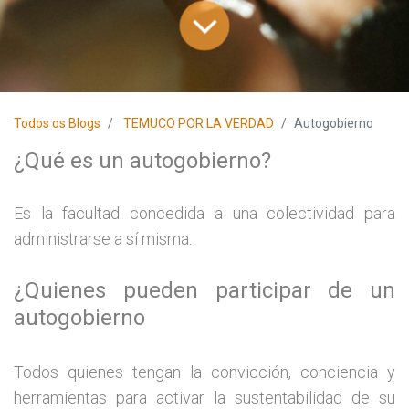
Todos os Blogs
TEMUCO POR LA VERDAD
Autogobierno
¿Qué es un autogobierno?
Es la facultad concedida a una colectividad para
administrarse a sí misma.
¿Quienes pueden participar de un
autogobierno
Todos quienes tengan la convicción, conciencia y
herramientas para activar la sustentabilidad de su