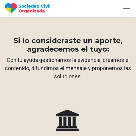
Si lo consideraste un aporte,
agradecemos el tuyo:
Con tu ayuda gestionamos la evidencia, creamos el
contenido, difundimos el mensaje y proponemos las
soluciones.