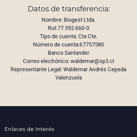
Datos de transferencia:
Nombre: Biogest Ltda.
Rut:77.592.660-0
Tipo de cuenta: Cta Cte.
Número de cuenta:67757580
Banco Santander
Correo electrónico: waldemar@sp3.cl
Representante Legal: Waldemar Andrés Cepeda
Valenzuela
Enlaces de Interés