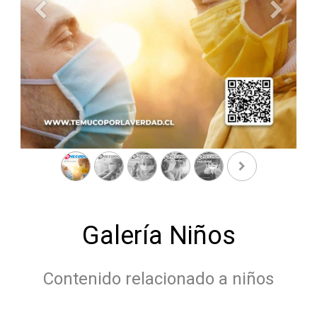
Anterior
Siguient
Galería Niños
Contenido relacionado a niños