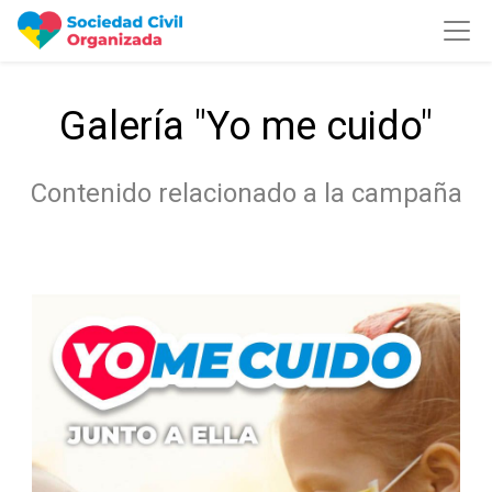
Galería "Yo me cuido"
Contenido relacionado a la campaña