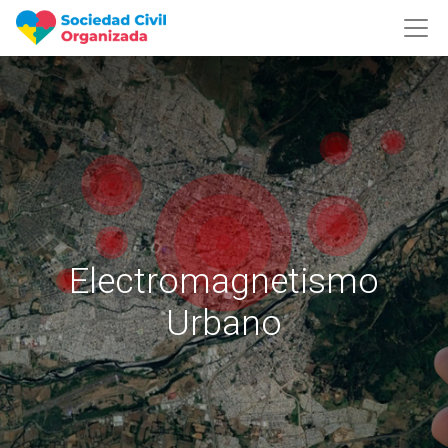
Electromagnetismo
Urbano