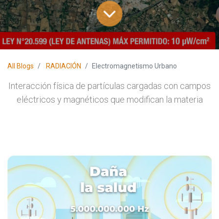
All Blogs
RADIACIÓN
Electromagnetismo Urbano
Interacción física de partículas cargadas con campos
eléctricos y magnéticos que modifican la materia